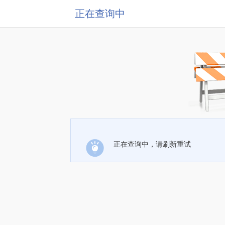
正在查询中
正在查询中，请刷新重试