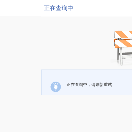
正在查询中
正在查询中，请刷新重试