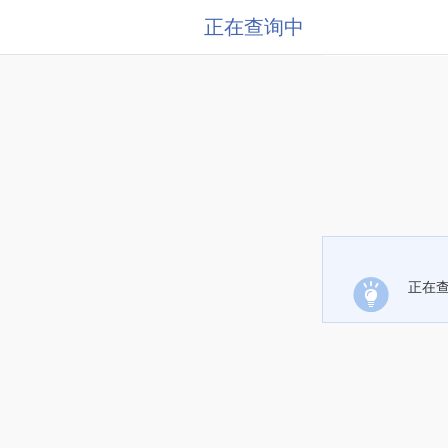
正在查询中
正在