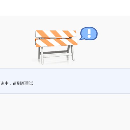
查询中，请刷新重试