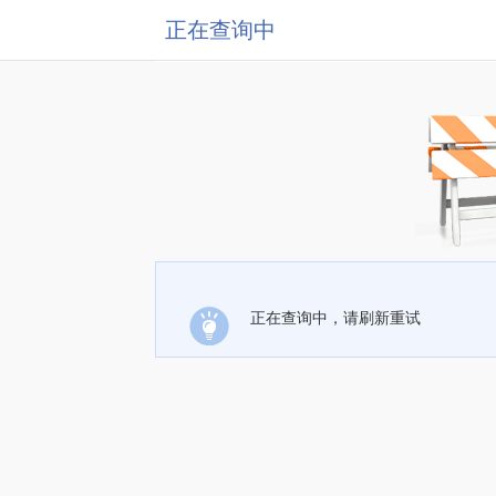
正在查询中
正在查询中，请刷新重试