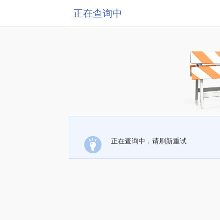
正在查询中
正在查询中，请刷新重试